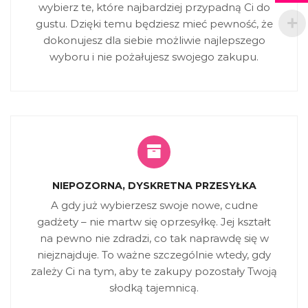
wybierz te, które najbardziej przypadną Ci do
gustu. Dzięki temu będziesz mieć pewność, że
dokonujesz dla siebie możliwie najlepszego
wyboru i nie pożałujesz swojego zakupu.
NIEPOZORNA, DYSKRETNA PRZESYŁKA
A gdy już wybierzesz swoje nowe, cudne
gadżety – nie martw się oprzesyłkę. Jej kształt
na pewno nie zdradzi, co tak naprawdę się w
niejznajduje. To ważne szczególnie wtedy, gdy
zależy Ci na tym, aby te zakupy pozostały Twoją
słodką tajemnicą.