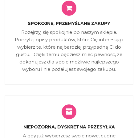
SPOKOJNE, PRZEMYŚLANE ZAKUPY
Rozejrzyj się spokojnie po naszym sklepie.
Poczytaj opisy produktów, które Cię interesują i
wybierz te, które najbardziej przypadną Ci do
gustu. Dzięki temu będziesz mieć pewność, że
dokonujesz dla siebie możliwie najlepszego
wyboru i nie pożałujesz swojego zakupu.
NIEPOZORNA, DYSKRETNA PRZESYŁKA
A gdy już wybierzesz swoje nowe, cudne