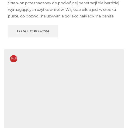
Strap-on przeznaczony do podwójnej penetracji dla bardziej
wymagających użytkowników. Większe dildo jest w środku
puste, co pozwoli na używanie go jako nakładki na penisa.
DODAJ DO KOSZYKA
SALE