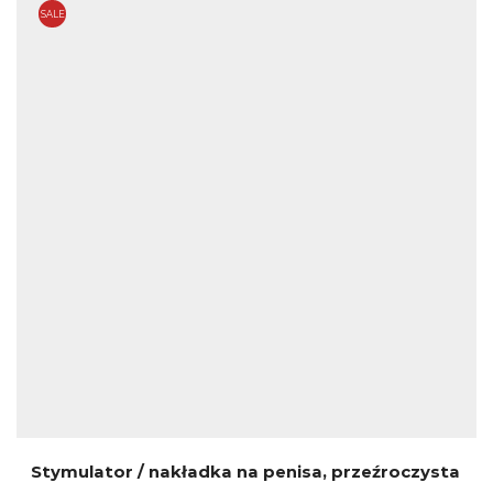
SALE
Stymulator / nakładka na penisa, przeźroczysta