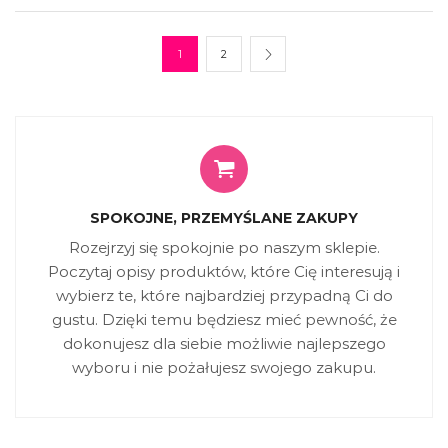
1
2
SPOKOJNE, PRZEMYŚLANE ZAKUPY
Rozejrzyj się spokojnie po naszym sklepie.
Poczytaj opisy produktów, które Cię interesują i
wybierz te, które najbardziej przypadną Ci do
gustu. Dzięki temu będziesz mieć pewność, że
dokonujesz dla siebie możliwie najlepszego
wyboru i nie pożałujesz swojego zakupu.