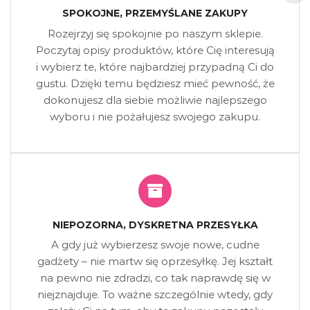
SPOKOJNE, PRZEMYŚLANE ZAKUPY
Rozejrzyj się spokojnie po naszym sklepie.
Poczytaj opisy produktów, które Cię interesują
i wybierz te, które najbardziej przypadną Ci do
gustu. Dzięki temu będziesz mieć pewność, że
dokonujesz dla siebie możliwie najlepszego
wyboru i nie pożałujesz swojego zakupu.
NIEPOZORNA, DYSKRETNA PRZESYŁKA
A gdy już wybierzesz swoje nowe, cudne
gadżety – nie martw się oprzesyłkę. Jej kształt
na pewno nie zdradzi, co tak naprawdę się w
niejznajduje. To ważne szczególnie wtedy, gdy