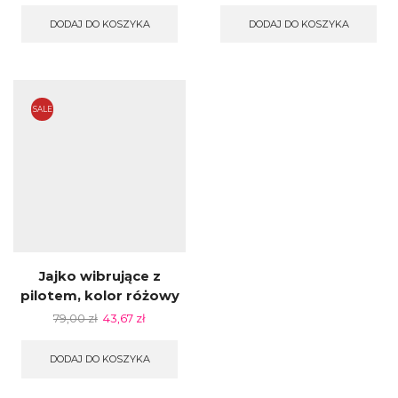
DODAJ DO KOSZYKA
DODAJ DO KOSZYKA
SALE
Jajko wibrujące z
pilotem, kolor różowy
79,00
zł
43,67
zł
DODAJ DO KOSZYKA