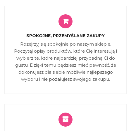
SPOKOJNE, PRZEMYŚLANE ZAKUPY
Rozejrzyj się spokojnie po naszym sklepie.
Poczytaj opisy produktów, które Cię interesują i
wybierz te, które najbardziej przypadną Ci do
gustu. Dzięki temu będziesz mieć pewność, że
dokonujesz dla siebie możliwie najlepszego
wyboru i nie pożałujesz swojego zakupu.