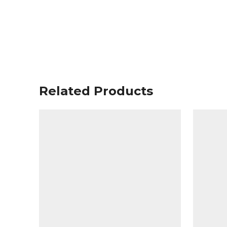
Related Products