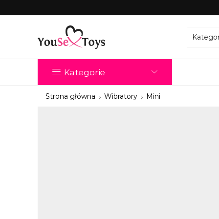
Kategorie
Strona główna
Wibratory
Mini