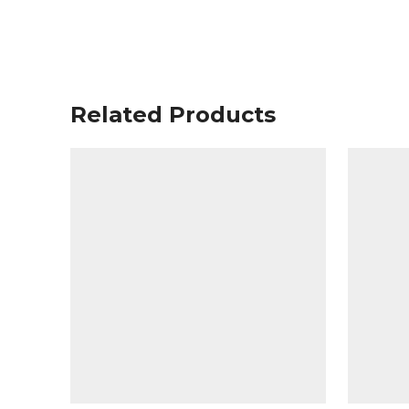
Related Products