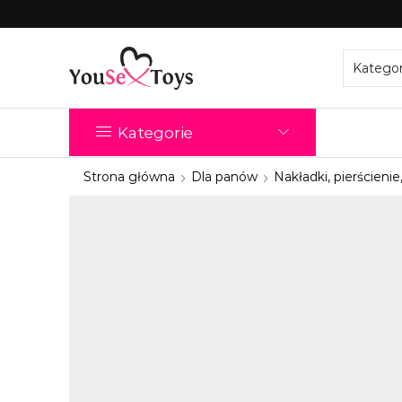
Kategorie
Strona główna
Dla panów
Nakładki, pierścienie,