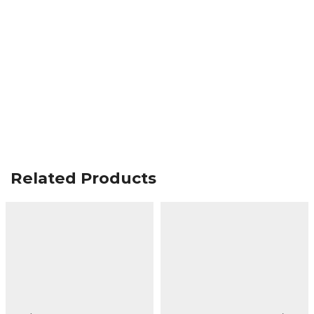
Related Products