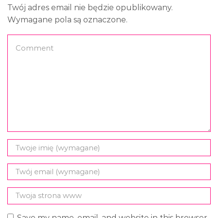
Twój adres email nie będzie opublikowany.
Wymagane pola są oznaczone.
Save my name, email, and website in this browser