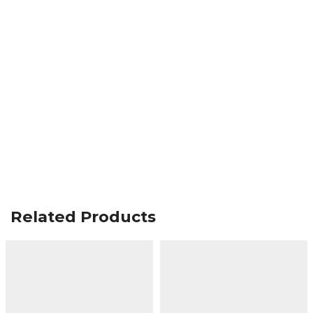
Related Products